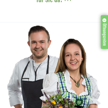
Öffnungszeiten