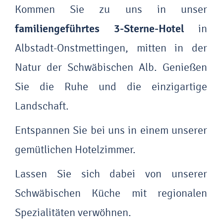
Kommen Sie zu uns in unser
familiengeführtes 3-Sterne-Hotel
in
Albstadt-Onstmettingen, mitten in der
Natur der Schwäbischen Alb. Genießen
Sie die Ruhe und die einzigartige
Landschaft.
Entspannen Sie bei uns in einem unserer
gemütlichen Hotelzimmer.
Lassen Sie sich dabei von unserer
Schwäbischen Küche mit regionalen
Spezialitäten verwöhnen.