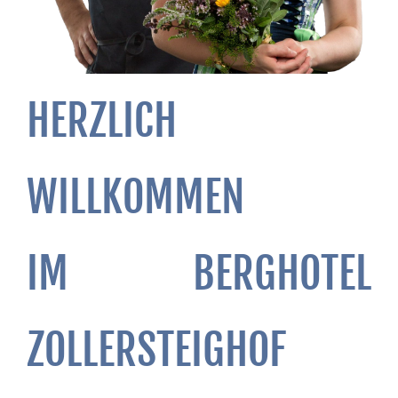
HERZLICH
WILLKOMMEN
IM BERGHOTEL
ZOLLERSTEIGHOF