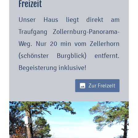
Freizeit
Unser Haus liegt direkt am
Traufgang Zollernburg-Panorama-
Weg. Nur 20 min vom Zellerhorn
(schönster Burgblick) entfernt.
Begeisterung inklusive!
Zur Freizeit