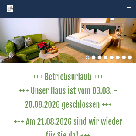
+++ Betriebsurlaub +++
+++ Unser Haus ist vom 03.08. -
20.08.2026 geschlossen +++
+++ Am 21.08.2026 sind wir wieder
für Sie da! +++